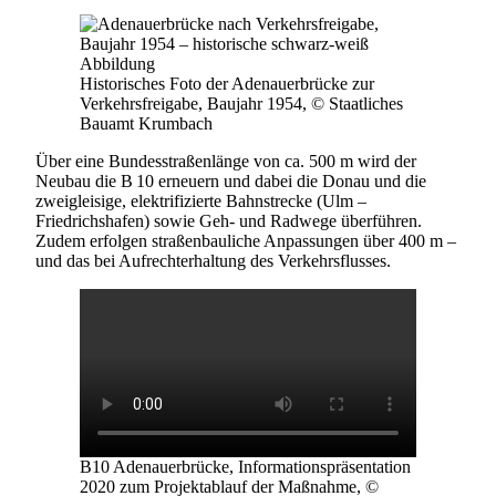
Historisches Foto der Adenauerbrücke zur
Verkehrsfreigabe, Baujahr 1954, © Staatliches
Bauamt Krumbach
Über eine Bundesstraßenlänge von ca. 500 m wird der
Neubau die B 10 erneuern und dabei die Donau und die
zweigleisige, elektrifizierte Bahnstrecke (Ulm –
Friedrichshafen) sowie Geh- und Radwege überführen.
Zudem erfolgen straßenbauliche Anpassungen über 400 m –
und das bei Aufrechterhaltung des Verkehrsflusses.
B10 Adenauerbrücke, Informationspräsentation
2020 zum Projektablauf der Maßnahme, ©