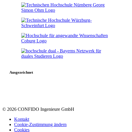
Ausgezeichnet
© 2026 CONFIDO Ingenieure GmbH
Kontakt
Cookie-Zustimmung ändern
Cookies