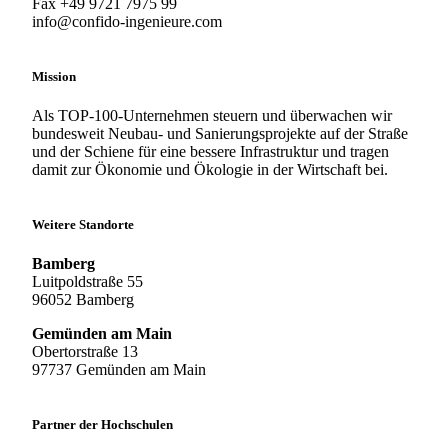
Fax +49 9721 7975 99
info@confido-ingenieure.com
Mission
Als TOP-100-Unternehmen steuern und überwachen wir
bundesweit Neubau- und Sanierungsprojekte auf der Straße
und der Schiene für eine bessere Infrastruktur und tragen
damit zur Ökonomie und Ökologie in der Wirtschaft bei.
Weitere Standorte
Bamberg
Luitpoldstraße 55
96052 Bamberg
Gemünden am Main
Obertorstraße 13
97737 Gemünden am Main
Partner der Hochschulen