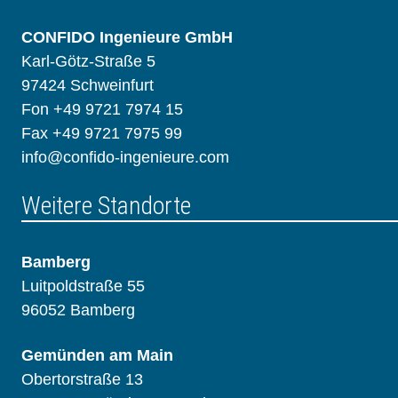
CONFIDO Ingenieure GmbH
Karl-Götz-Straße 5
97424 Schweinfurt
Fon +49 9721 7974 15
Fax +49 9721 7975 99
info@confido-ingenieure.com
Weitere Standorte
Bamberg
Luitpoldstraße 55
96052 Bamberg
Gemünden am Main
Obertorstraße 13