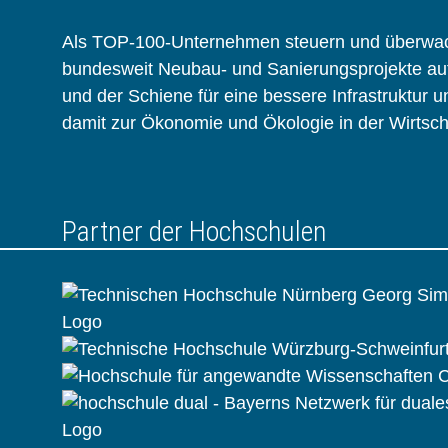
Als TOP-100-Unternehmen steuern und überwa
bundesweit Neubau- und Sanierungsprojekte auf
und der Schiene für eine bessere Infrastruktur u
damit zur Ökonomie und Ökologie in der Wirtscha
Partner der Hochschulen