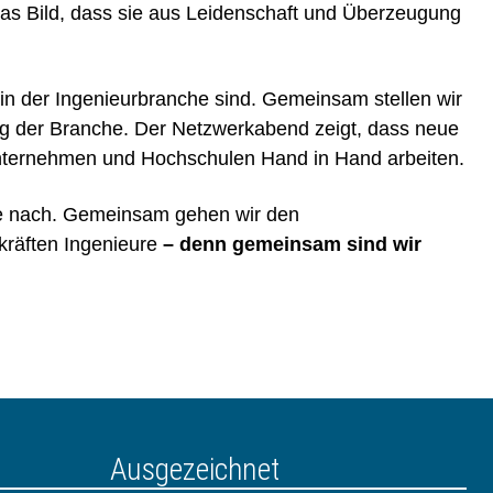
as Bild, dass sie aus Leidenschaft und Überzeugung
in der Ingenieurbranche sind. Gemeinsam stellen wir
ng der Branche. Der Netzwerkabend zeigt, dass neue
nternehmen und Hochschulen Hand in Hand arbeiten.
ge nach. Gemeinsam gehen wir den
kräften Ingenieure
– denn gemeinsam sind wir
Ausgezeichnet