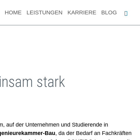
HOME
LEISTUNGEN
KARRIERE
BLOG
insam stark
rm, auf der Unternehmen und Studierende in
ngenieurekammer-Bau
, da der Bedarf an Fachkräften