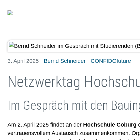
3. April 2025
Bernd Schneider
CONFIDOfuture
Netzwerktag Hochschu
Im Gespräch mit den Bauin
Am 2. April 2025 findet an der
Hochschule Coburg
e
vertrauensvollem Austausch zusammenkommen. Organ