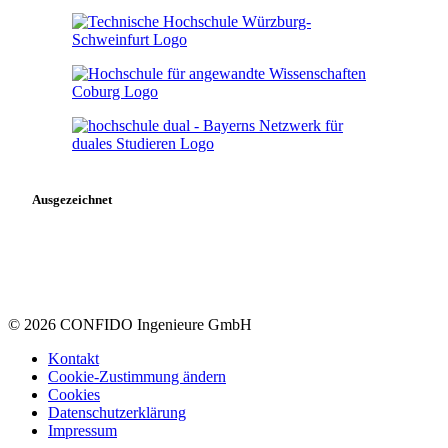
Ausgezeichnet
© 2026 CONFIDO Ingenieure GmbH
Kontakt
Cookie-Zustimmung ändern
Cookies
Datenschutzerklärung
Impressum