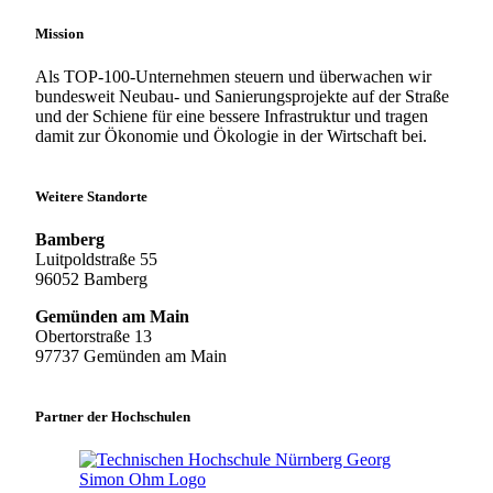
Mission
Als TOP-100-Unternehmen steuern und überwachen wir
bundesweit Neubau- und Sanierungsprojekte auf der Straße
und der Schiene für eine bessere Infrastruktur und tragen
damit zur Ökonomie und Ökologie in der Wirtschaft bei.
Weitere Standorte
Bamberg
Luitpoldstraße 55
96052 Bamberg
Gemünden am Main
Obertorstraße 13
97737 Gemünden am Main
Partner der Hochschulen